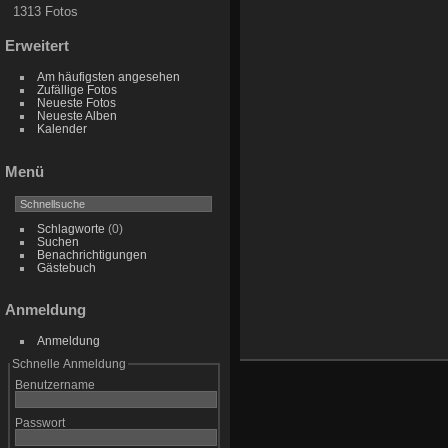
1313 Fotos
Erweitert
Am häufigsten angesehen
Zufällige Fotos
Neueste Fotos
Neueste Alben
Kalender
Menü
Schlagworte
(0)
Suchen
Benachrichtigungen
Gästebuch
Anmeldung
Anmeldung
Schnelle Anmeldung
Benutzername
Passwort