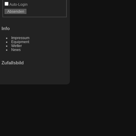
Auto-Login
Info
Impressum
Equipment
Wetter
News
Zufallsbild