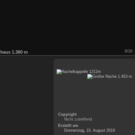
6/10
haus 1.360 m
Copyright
Nicht zutreffend
Erstellt am
Donnerstag, 15. August 2019