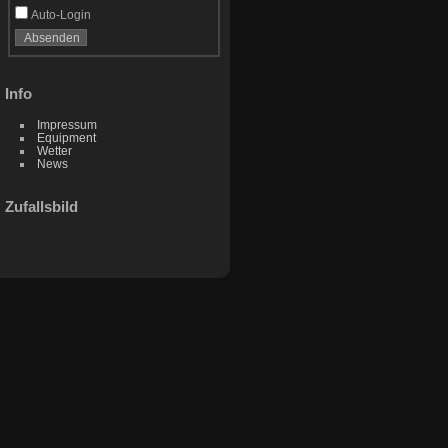
Auto-Login
Info
Impressum
Equipment
Wetter
News
Zufallsbild