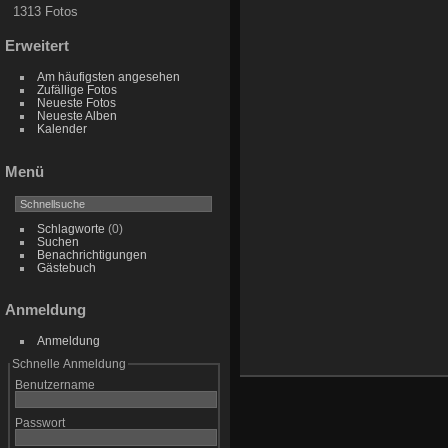
1313 Fotos
Erweitert
Am häufigsten angesehen
Zufällige Fotos
Neueste Fotos
Neueste Alben
Kalender
Menü
Schlagworte
(0)
Suchen
Benachrichtigungen
Gästebuch
Anmeldung
Anmeldung
Schnelle Anmeldung
Benutzername
Passwort