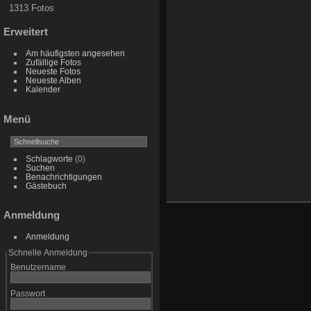
1313 Fotos
Erweitert
Am häufigsten angesehen
Zufällige Fotos
Neueste Fotos
Neueste Alben
Kalender
Menü
Schlagworte
(0)
Suchen
Benachrichtigungen
Gästebuch
Anmeldung
Anmeldung
Schnelle Anmeldung
Benutzername
Passwort