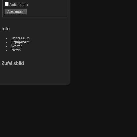
Auto-Login
Info
Impressum
Equipment
Wetter
News
Zufallsbild