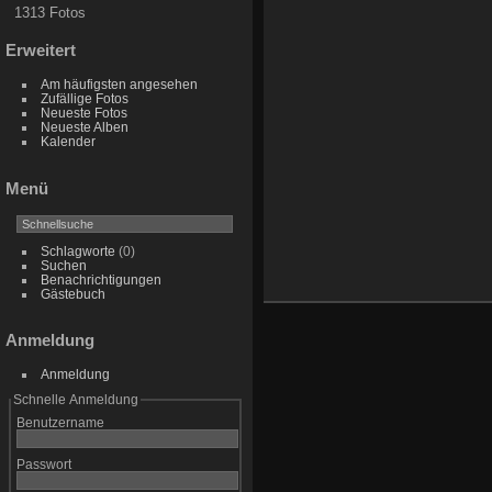
1313 Fotos
Erweitert
Am häufigsten angesehen
Zufällige Fotos
Neueste Fotos
Neueste Alben
Kalender
Menü
Schlagworte
(0)
Suchen
Benachrichtigungen
Gästebuch
Anmeldung
Anmeldung
Schnelle Anmeldung
Benutzername
Passwort