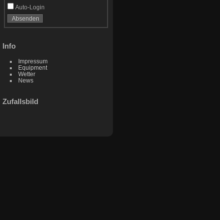
Auto-Login
Info
Impressum
Equipment
Wetter
News
Zufallsbild