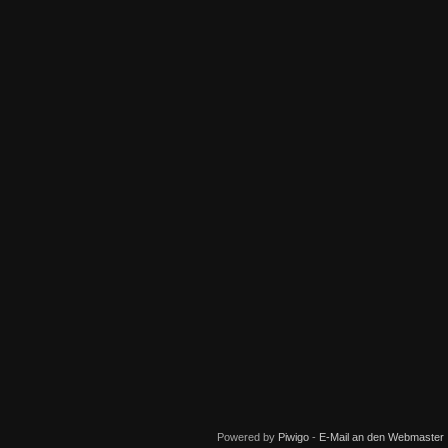
Powered by
Piwigo
-
E-Mail an den Webmaster