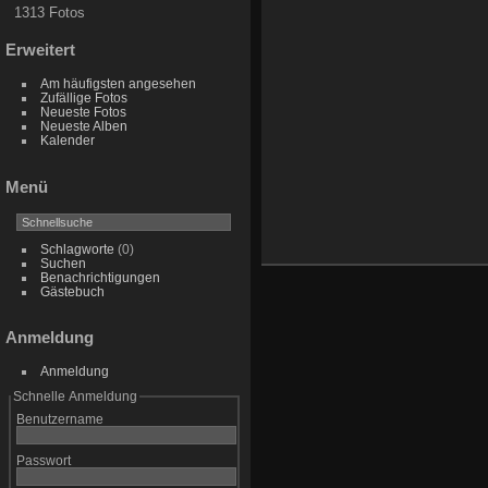
1313 Fotos
Erweitert
Am häufigsten angesehen
Zufällige Fotos
Neueste Fotos
Neueste Alben
Kalender
Menü
Schlagworte
(0)
Suchen
Benachrichtigungen
Gästebuch
Anmeldung
Anmeldung
Schnelle Anmeldung
Benutzername
Passwort